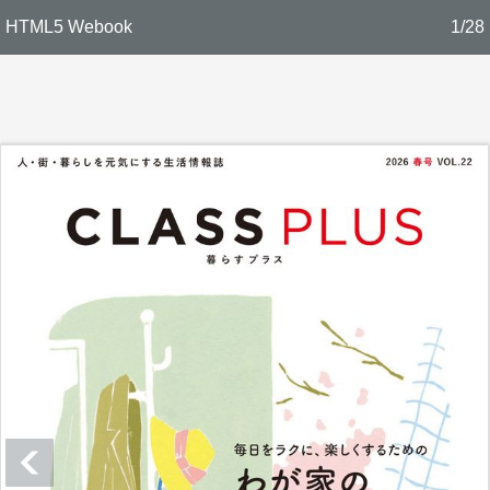
HTML5 Webook
1/28