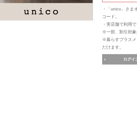
・「unico」
コード。
・実店舗で利用で
※一部、割引対象
※暮らすプラスメ
だけます。
ログイ