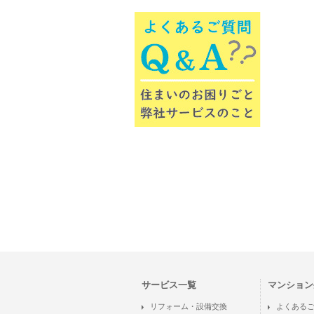
サービス一覧
マンション
リフォーム・設備交換
よくある