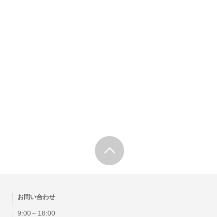
お問い合わせ
9:00～18:00