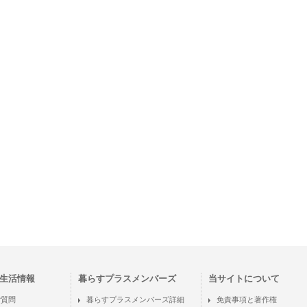
生活情報
暮らすプラスメンバーズ
当サイトについて
ご質問
暮らすプラスメンバーズ詳細
免責事項と著作権