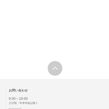
お問い合わせ
9:00～18:00
土日祝・年末年始は除く