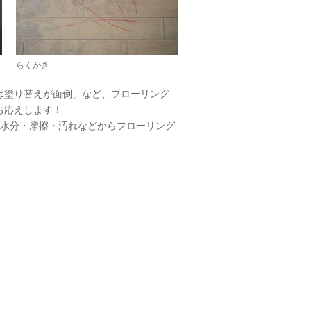
らくがき
は塗り替えが面倒」など、フローリング
お応えします！
。水分・摩擦・汚れなどからフローリング