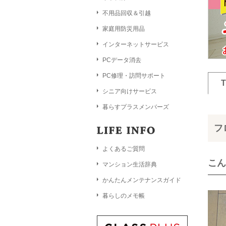
不用品回収＆引越
家庭用防災用品
インターネットサービス
PCデータ消去
PC修理・訪問サポート
シニア向けサービス
暮らすプラスメンバーズ
フ
よくあるご質問
こん
マンション生活辞典
かんたんメンテナンスガイド
暮らしのメモ帳