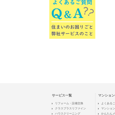
サービス一覧
マンション
リフォーム・設備交換
よくある
クラスプラスリファイン
マンショ
ハウスクリーニング
かんたん