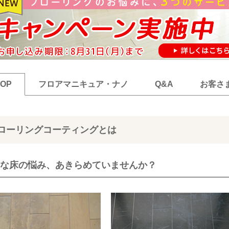
TOP
フロアマニキュア・ナノ
Q&A
お客さ
ローリングコーティングとは
な床の悩み、あきらめていませんか？