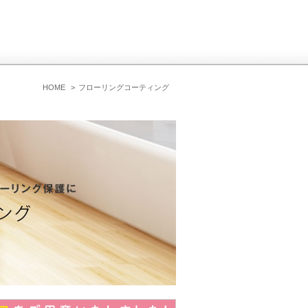
HOME
フローリングコーティング