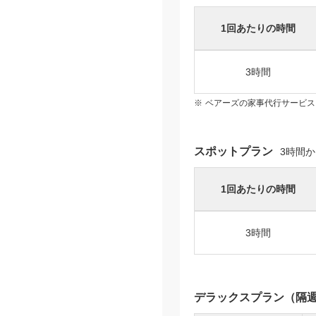
1回あたりの時間
3時間
ベアーズの家事代行サービス
スポットプラン
3時間
1回あたりの時間
3時間
デラックスプラン（隔