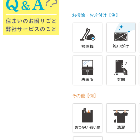
お掃除・お片付け【例】
その他【例】