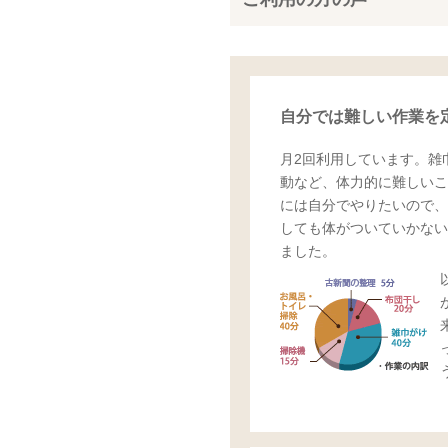
自分では難しい作業を
月2回利用しています。雑
動など、体力的に難しいこ
には自分でやりたいので、
しても体がついていかない
ました。