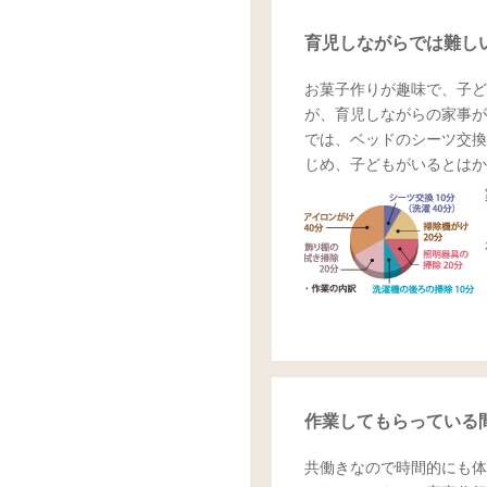
育児しながらでは難し
お菓子作りが趣味で、子ど
が、育児しながらの家事が
では、ベッドのシーツ交換
じめ、子どもがいるとはか
作業してもらっている
共働きなので時間的にも体