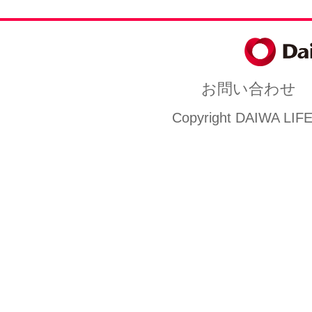
お問い合わせ
Copyright DAIWA LIFEN