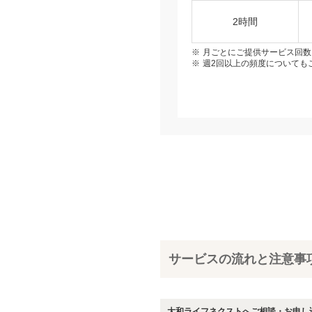
2時間
月ごとにご提供サービス回数
週2回以上の頻度についても
サービスの流れと注意事
大和ライフネクストへご相談・お申し