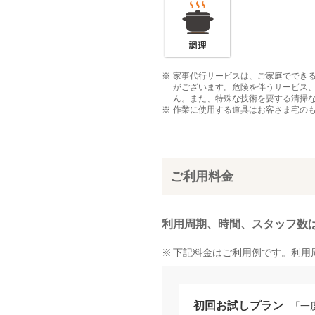
家事代行サービスは、ご家庭ででき
がございます。危険を伴うサービス
ん。また、特殊な技術を要する清掃
作業に使用する道具はお客さま宅の
ご利用料金
利用周期、時間、スタッフ数
下記料金はご利用例です。利用
初回お試しプラン
「一