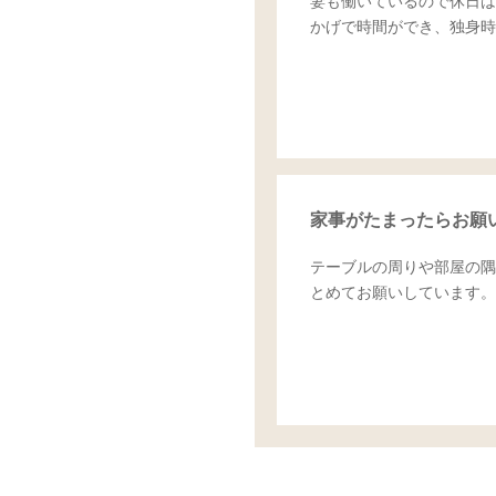
妻も働いているので休日は
かげで時間ができ、独身時
家事がたまったらお願
テーブルの周りや部屋の隅
とめてお願いしています。