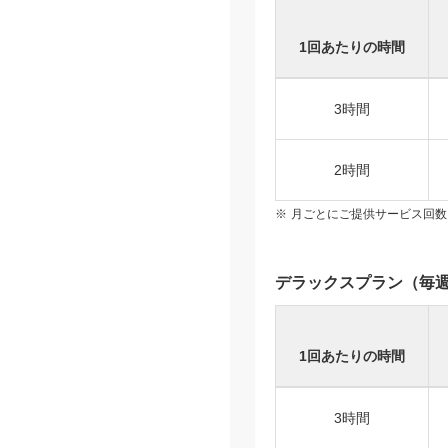
1回あたりの時間
3時間
2時間
月ごとにご提供サービス回数
デラックスプラン（毎
1回あたりの時間
3時間