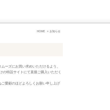
HOME
お知らせ
スムーズにお買い求めいただけるよう、
向けの特設サイトにて直接ご購入いただく
ぬご愛顧のほどよろしくお願い申し上げ