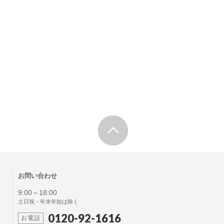
お問い合わせ
9:00～18:00
土日祝・年末年始は除く
0120-92-1616
お電話