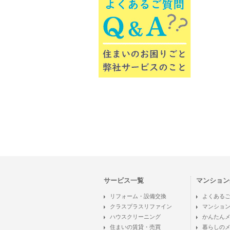
サービス一覧
マンション
リフォーム・設備交換
よくある
クラスプラスリファイン
マンショ
ハウスクリーニング
かんたん
住まいの賃貸・売買
暮らしの