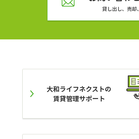
貸し出し、売却
大和ライフネクストの
賃貸管理サポート