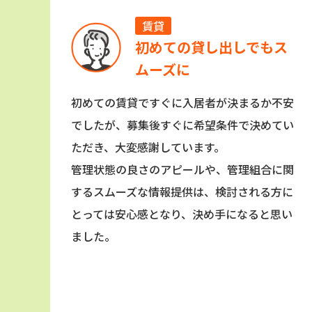
賃貸
初めての貸し出しでもス
ムーズに
初めての賃貸ですぐに入居者が決まるか不安
でしたが、募集後すぐに希望条件で決めてい
ただき、大変感謝しています。
管理状態の良さのアピールや、管理組合に関
するスムーズな情報提供は、検討される方に
とっては安心感となり、決め手になると思い
ました。