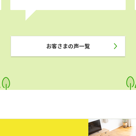
お客さまの声一覧