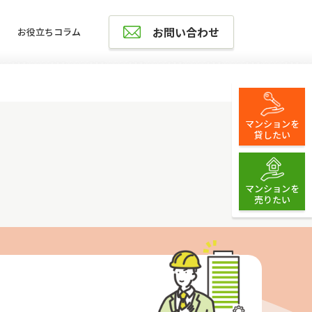
お問い合わせ
お役立ちコラム
マンションを
貸したい
マンションを
売りたい