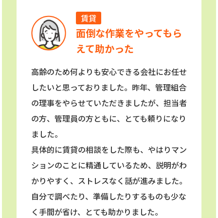
賃貸
面倒な作業をやってもら
えて助かった
高齢のため何よりも安心できる会社にお任せ
したいと思っておりました。昨年、管理組合
の理事をやらせていただきましたが、担当者
の方、管理員の方ともに、とても頼りになり
ました。
具体的に賃貸の相談をした際も、やはりマン
ションのことに精通しているため、説明がわ
かりやすく、ストレスなく話が進みました。
自分で調べたり、準備したりするものも少な
く手間が省け、とても助かりました。