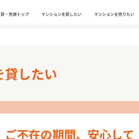
賃貸・売買トップ
マンションを貸したい
マンションを売りたい
を貸したい
ご不在の期間、安心して