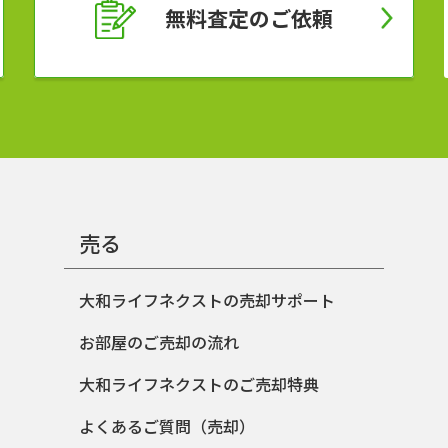
無料査定の
ご依頼
売る
大和ライフネクストの売却サポート
お部屋のご売却の流れ
大和ライフネクストのご売却特典
よくあるご質問（売却）