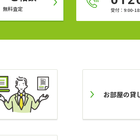
、無料査定
受付：9:00-
お部屋の貸