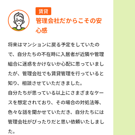
賃貸
管理会社だからこその安
心感
将来はマンションに戻る予定をしていたの
で、自分たちの不在時に入居者が近隣や管理
組合に迷惑をかけないか心配に思っていまし
たが、管理会社でも賃貸管理を行っていると
知り、相談させていただきました。
自分たちが思っている以上にさまざまなケー
スを想定されており、その場合の対処法等、
色々な話を聞かせていただき、自分たちには
管理会社がぴったりだと思い依頼いたしまし
た。