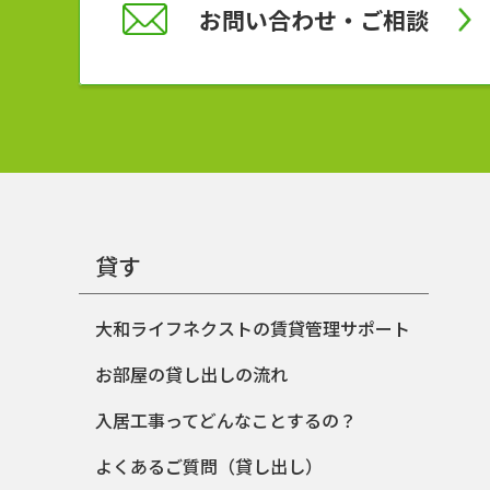
お問い合わせ
・ご相談
貸す
大和ライフネクストの賃貸管理サポート
お部屋の貸し出しの流れ
入居工事ってどんなことするの？
よくあるご質問（貸し出し）