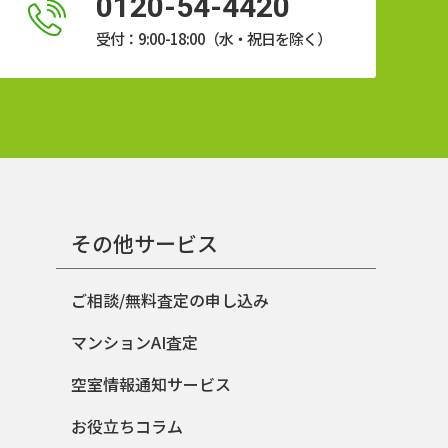
0120-54-4420
受付：9:00-18:00（水・祝日を除く）
その他サービス
ご相談/無料査定の申し込み
マンションAI査定
空室情報通知サービス
お役立ちコラム