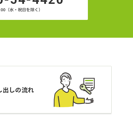
18:00（水・祝日を除く）
し出しの流れ