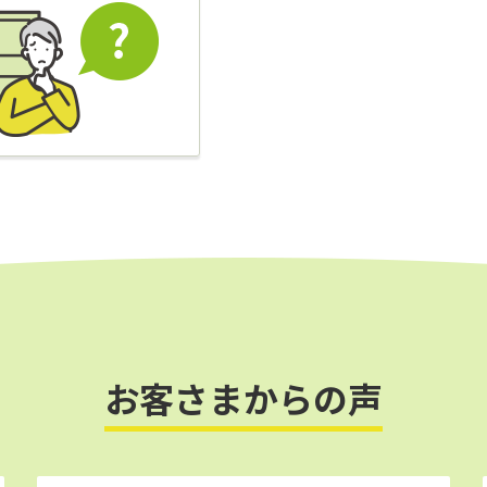
お客さまからの声