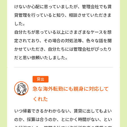
けないか心配に思っていましたが、管理会社でも賃
貸管理を行っていると知り、相談させていただきま
した。
自分たちが思っている以上にさまざまなケースを想
定されており、その場合の対処法等、色々な話を聞
かせていただき、自分たちには管理会社がぴったり
だと思い依頼いたしました。
貸出
急な海外転勤にも親身に対応して
くれた
いつ帰着できるかわからない、賃貸に出してもよい
のか、採算は合うのか、とにかく時間がない、とい