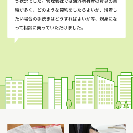
う状況でした。管理会社では海外所有者の賃貸の実
績が多く、どのような契約をしたらよいか、帰着し
たい場合の手続きはどうすればよいか等、親身にな
って相談に乗っていただけました。