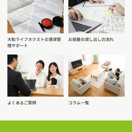
大和ライフネクストの賃貸管
お部屋の貸し出しの流れ
理サポート
よくあるご質問
コラム一覧