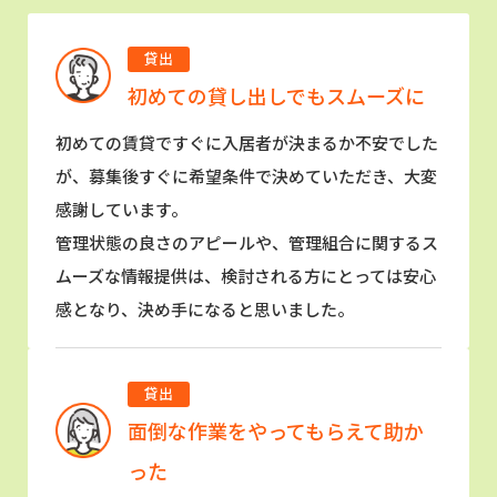
貸出
初めての貸し出しでもスムーズに
初めての賃貸ですぐに入居者が決まるか不安でした
が、募集後すぐに希望条件で決めていただき、大変
感謝しています。
管理状態の良さのアピールや、管理組合に関するス
ムーズな情報提供は、検討される方にとっては安心
感となり、決め手になると思いました。
貸出
面倒な作業をやってもらえて助か
った