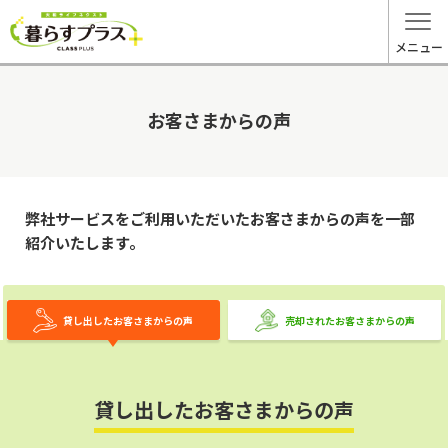
メニュー
お客さまからの声
弊社サービスをご利用いただいたお客さまからの声を一部
紹介いたします。
貸し出したお客さまからの声
売却されたお客さまからの声
貸し出したお客さまからの声