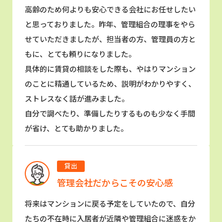
高齢のため何よりも安心できる会社にお任せしたい
と思っておりました。昨年、管理組合の理事をやら
せていただきましたが、担当者の方、管理員の方と
もに、とても頼りになりました。
具体的に賃貸の相談をした際も、やはりマンション
のことに精通しているため、説明がわかりやすく、
ストレスなく話が進みました。
自分で調べたり、準備したりするものも少なく手間
が省け、とても助かりました。
貸出
管理会社だからこその安心感
将来はマンションに戻る予定をしていたので、自分
たちの不在時に入居者が近隣や管理組合に迷惑をか