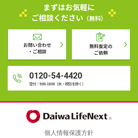
まずはお気軽に
ご相談ください
（無料）
お問い合わせ
無料査定の
・ご相談
ご依頼
0120-54-4420
受付：9:00-18:00（水・祝日を除く）
個人情報保護方針